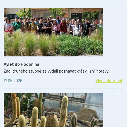
Výlet do Hodonína
Žáci druhého stupně se vydali poznávat krásy jižní Moravy.
12.06.2026
Více informací