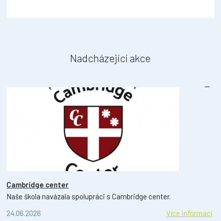
Nadcházející akce
Cambridge center
Naše škola navázala spolupráci s Cambridge center.
24.06.2026
Více informací