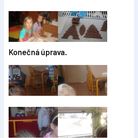
Konečná úprava.