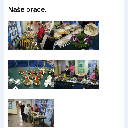
Naše práce.