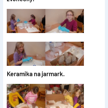
Keramika na jarmark.