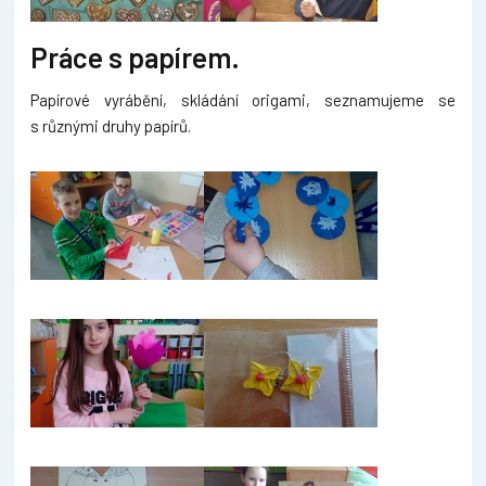
Práce s papírem.
Papírové vyrábění, skládání origami, seznamujeme se
s různými druhy papírů.