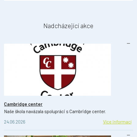
Nadcházející akce
Cambridge center
Naše škola navázala spolupráci s Cambridge center.
24.06.2026
Více informací