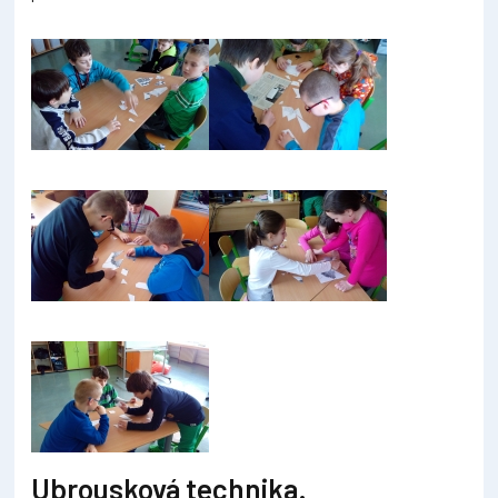
Ubrousková technika.