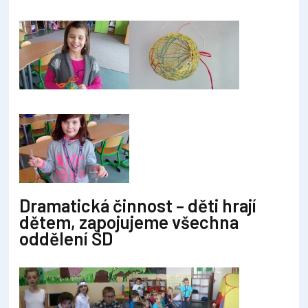
Dramatická činnost – děti hrají
dětem, zapojujeme všechna
oddělení ŠD