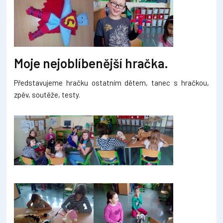
Moje nejoblíbenější hračka.
Představujeme hračku ostatním dětem, tanec s hračkou,
zpěv, soutěže, testy.