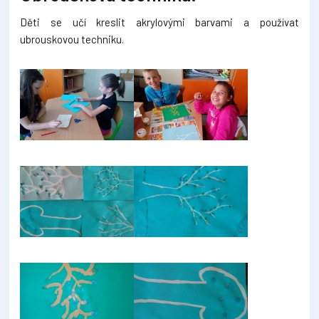
Děti se učí kreslit akrylovými barvami a používat
ubrouskovou techniku.