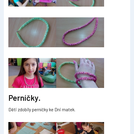
Perníčky.
Děti zdobily perníčky ke Dni matek.