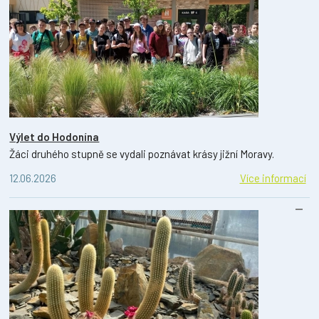
Výlet do Hodonína
Žáci druhého stupně se vydali poznávat krásy jižní Moravy.
12.06.2026
Více informací