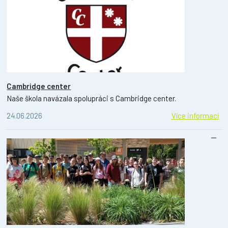
Cambridge center
Naše škola navázala spolupráci s Cambridge center.
24.06.2026
Více informací