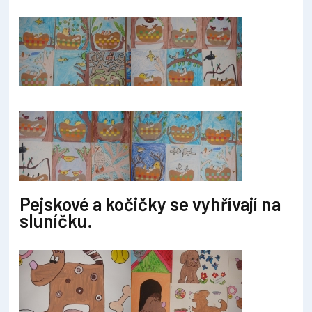
Pejskové a kočičky se vyhřívají na
sluníčku.