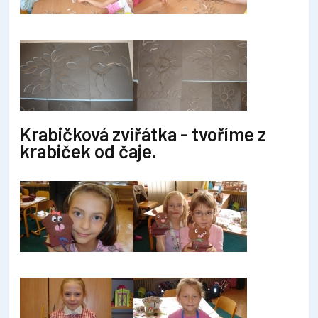
Krabičková zvířátka - tvoříme z
krabiček od čaje.