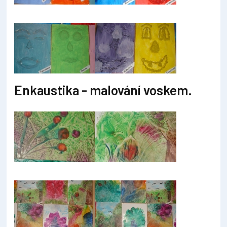
Enkaustika - malování voskem.