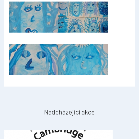
Nadcházející akce