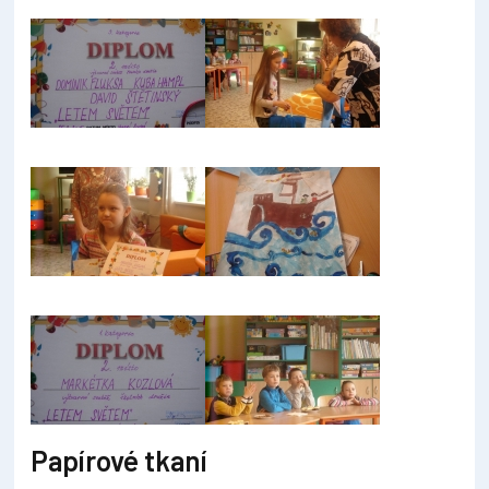
Papírové tkaní