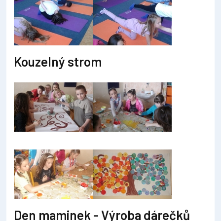
Kouzelný strom
Den maminek - Výroba dárečků