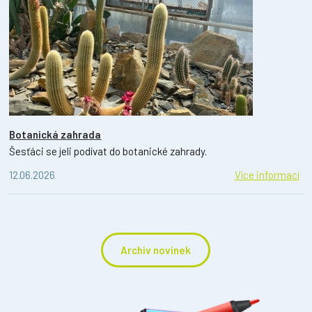
Botanická zahrada
Šesťáci se jeli podívat do botanické zahrady.
12.06.2026
Více informací
Archiv novinek