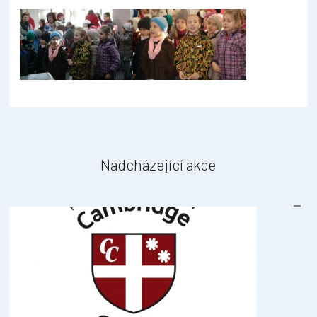
Nadcházející akce