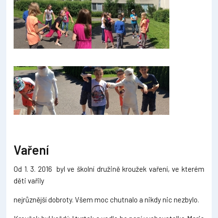
Vaření
Od 1. 3. 2016 byl ve školní družině kroužek vaření, ve kterém
děti vařily
nejrůznější dobroty. Všem moc chutnalo a nikdy nic nezbylo.