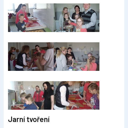
Jarní tvoření